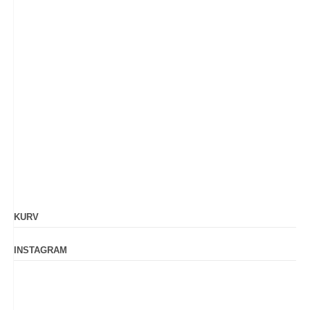
KURV
INSTAGRAM