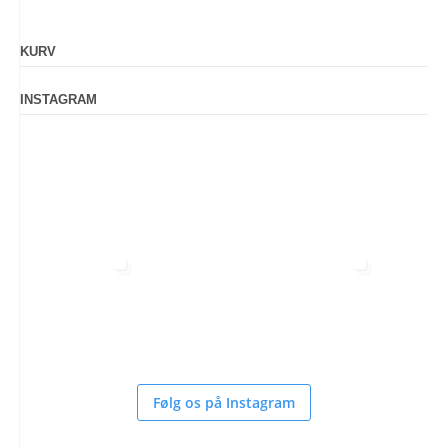
KURV
INSTAGRAM
Følg os på Instagram