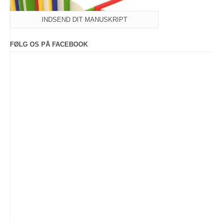
INDSEND DIT MANUSKRIPT
FØLG OS PÅ FACEBOOK