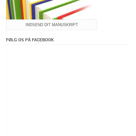
INDSEND DIT MANUSKRIPT
FØLG OS PÅ FACEBOOK