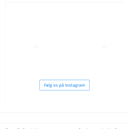
Følg os på Instagram