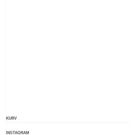
KURV
INSTAGRAM