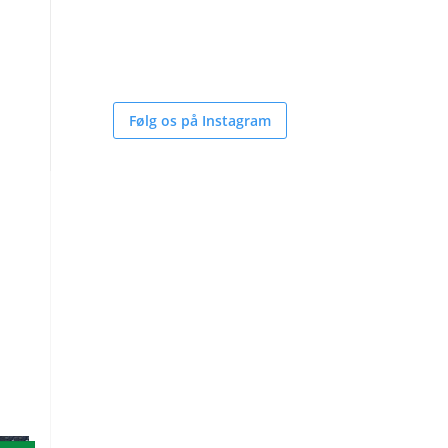
Følg os på Instagram