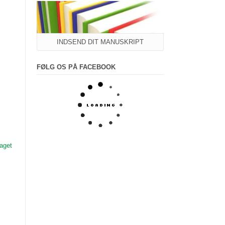
INDSEND DIT MANUSKRIPT
FØLG OS PÅ FACEBOOK
laget