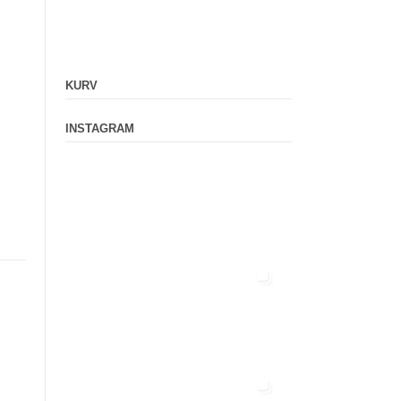
KURV
INSTAGRAM