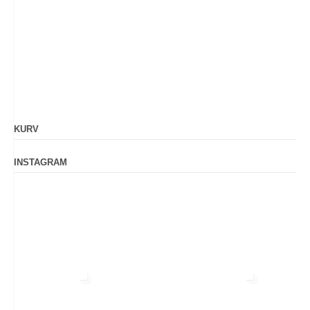
KURV
INSTAGRAM