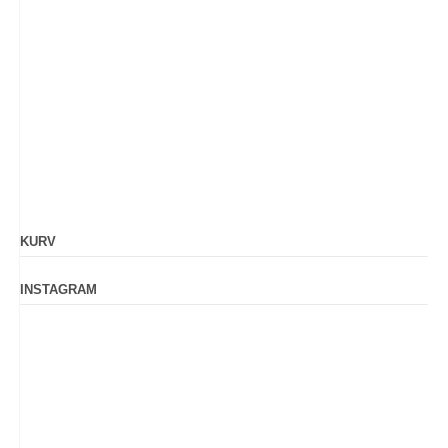
KURV
INSTAGRAM