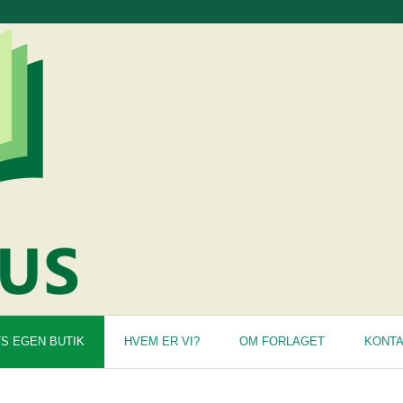
S EGEN BUTIK
HVEM ER VI?
OM FORLAGET
KONT