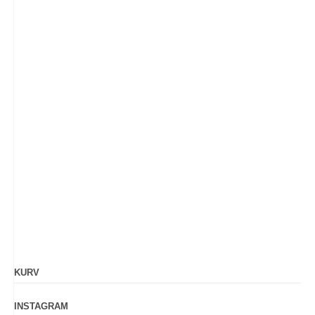
KURV
INSTAGRAM