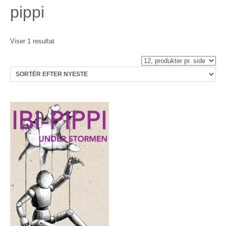
pippi
Viser 1 resultat