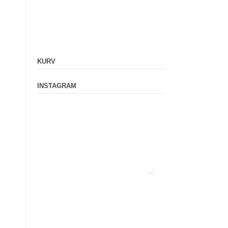
KURV
INSTAGRAM