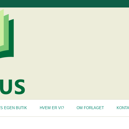
S EGEN BUTIK
HVEM ER VI?
OM FORLAGET
KONT