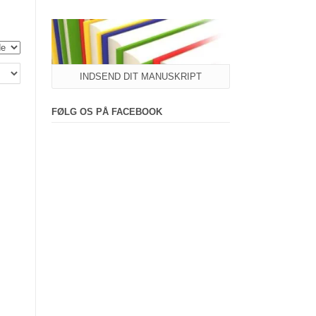
INDSEND DIT MANUSKRIPT
FØLG OS PÅ FACEBOOK