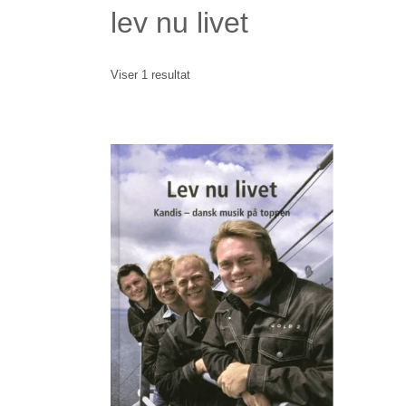
lev nu livet
Viser 1 resultat