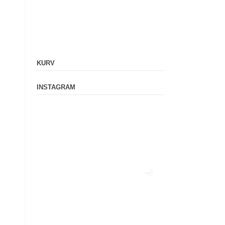
KURV
INSTAGRAM