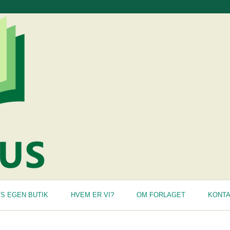
S EGEN BUTIK
HVEM ER VI?
OM FORLAGET
KONT