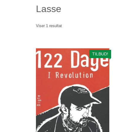
Lasse
Viser 1 resultat
TILBUD!