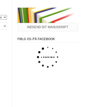
INDSEND DIT MANUSKRIPT
FØLG OS PÅ FACEBOOK