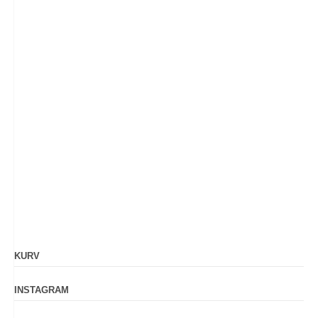
KURV
INSTAGRAM