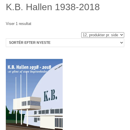
K.B. Hallen 1938-2018
Viser 1 resultat