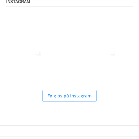
INSTAGRAM
Følg os på Instagram