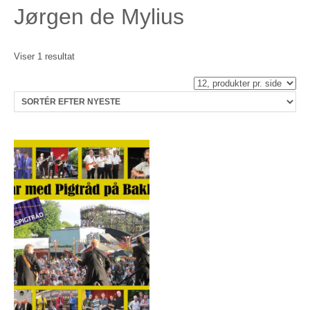
Jørgen de Mylius
Viser 1 resultat