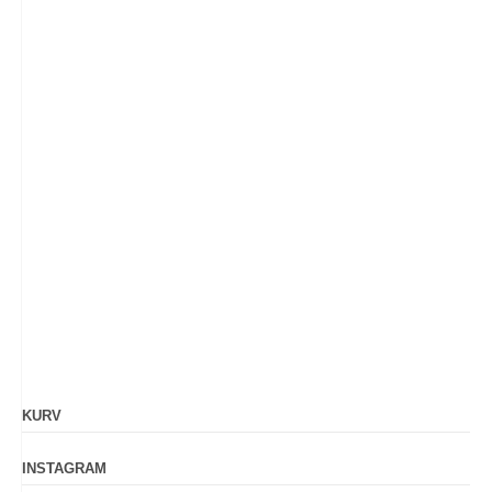
KURV
INSTAGRAM