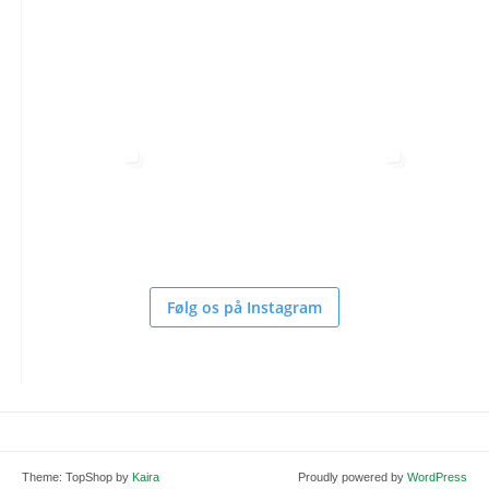
Følg os på Instagram
Theme: TopShop by
Kaira
Proudly powered by
WordPress