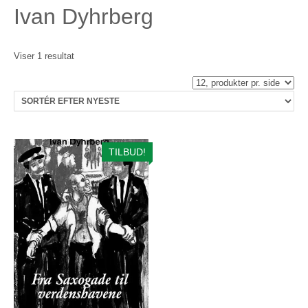
Ivan Dyhrberg
Viser 1 resultat
TILBUD!