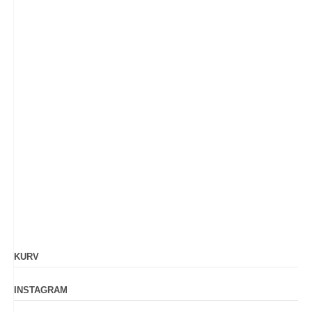
KURV
INSTAGRAM