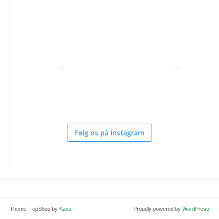
Følg os på Instagram
Theme: TopShop by
Kaira
Proudly powered by
WordPress