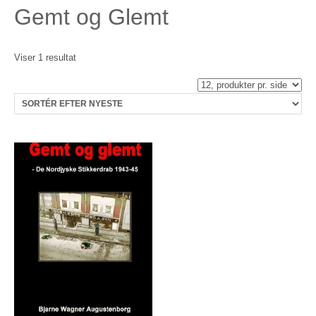
Gemt og Glemt
Viser 1 resultat