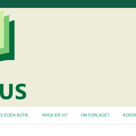
S EGEN BUTIK
HVEM ER VI?
OM FORLAGET
KONT