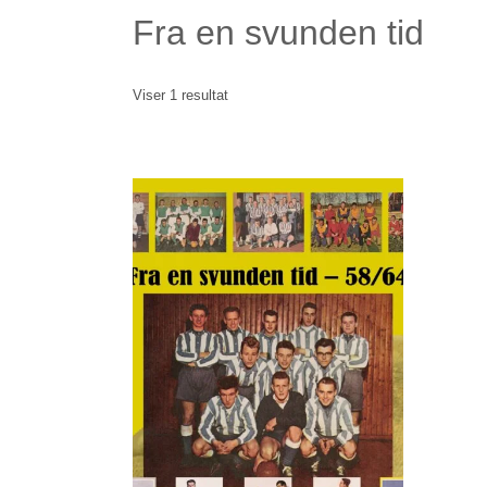
Fra en svunden tid
Viser 1 resultat