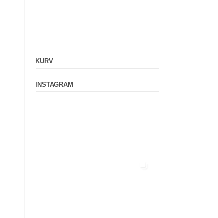
KURV
INSTAGRAM