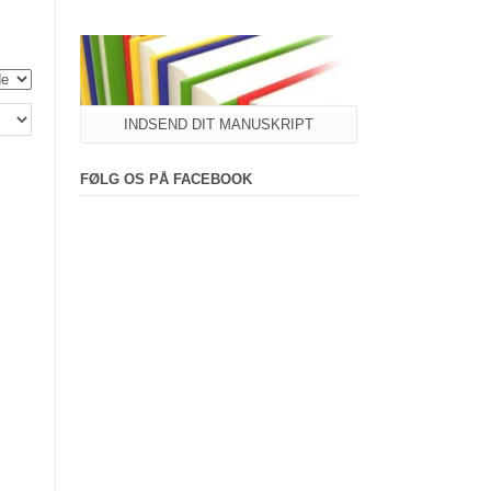
INDSEND DIT MANUSKRIPT
FØLG OS PÅ FACEBOOK