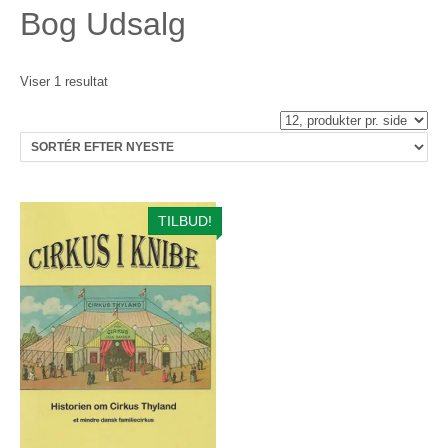
Bog Udsalg
Viser 1 resultat
TILBUD!