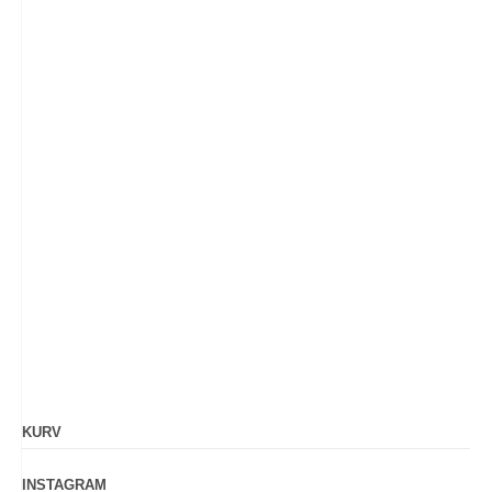
KURV
INSTAGRAM