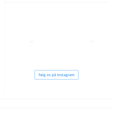
Følg os på Instagram