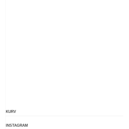
KURV
INSTAGRAM