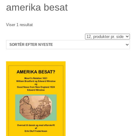
amerika besat
Viser 1 resultat