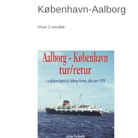
København-Aalborg
Viser 1 resultat