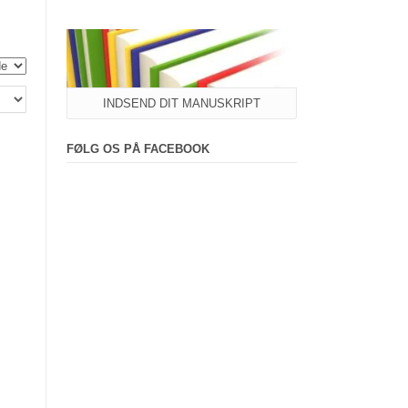
INDSEND DIT MANUSKRIPT
FØLG OS PÅ FACEBOOK