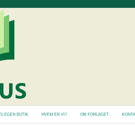
S EGEN BUTIK
HVEM ER VI?
OM FORLAGET
KONT