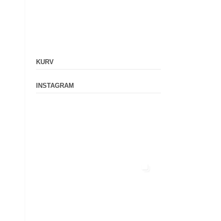
KURV
INSTAGRAM